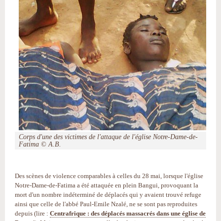
Corps d'une des victimes de l'attaque de l'église Notre-Dame-de-
Fatima © A.B.
Des scènes de violence comparables à celles du 28 mai, lorsque l'église
Notre-Dame-de-Fatima a été attaquée en plein Bangui, provoquant la
mort d'un nombre indéterminé de déplacés qui y avaient trouvé refuge
ainsi que celle de l'abbé Paul-Emile Nzalé, ne se sont pas reproduites
depuis (lire :
Centrafrique : des déplacés massacrés dans une église de