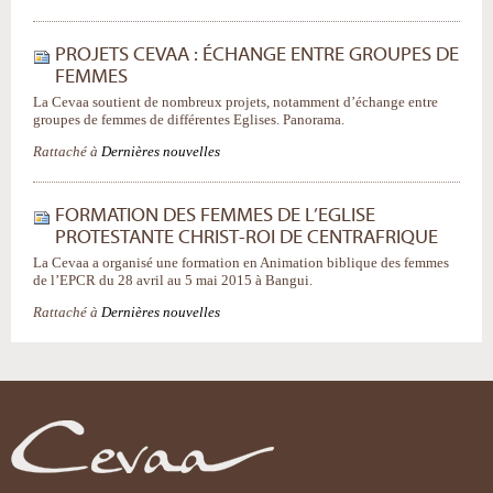
PROJETS CEVAA : ÉCHANGE ENTRE GROUPES DE
FEMMES
La Cevaa soutient de nombreux projets, notamment d’échange entre
groupes de femmes de différentes Eglises. Panorama.
Rattaché à
Dernières nouvelles
FORMATION DES FEMMES DE L’EGLISE
PROTESTANTE CHRIST-ROI DE CENTRAFRIQUE
La Cevaa a organisé une formation en Animation biblique des femmes
de l’EPCR du 28 avril au 5 mai 2015 à Bangui.
Rattaché à
Dernières nouvelles