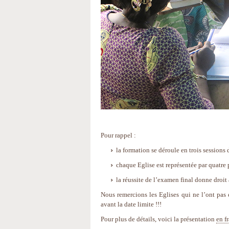
Pour rappel :
la formation se déroule en trois sessions
chaque Eglise est représentée par quatre 
la réussite de l’examen final donne droit
Nous remercions les Eglises qui ne l’ont pas 
avant la date limite !!!
Pour plus de détails, voici la présentation
en f