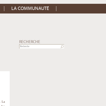
LA COMMUNAUTÉ
RECHERCHE
. La