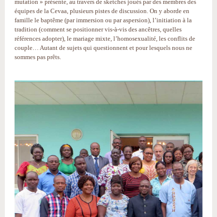
mutation » présente, au travers de sketches joués par des membres des
équipes de la Cevaa, plusieurs pistes de discussion. On y aborde en
famille le baptême (par immersion ou par aspersion), l’initiation à la
tradition (comment se positionner vis-à-vis des ancêtres, quelles
références adopter), le mariage mixte, l’homosexualité, les conflits de
couple… Autant de sujets qui questionnent et pour lesquels nous ne
sommes pas prêts.