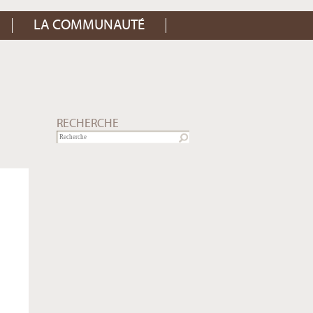
LA COMMUNAUTÉ
RECHERCHE