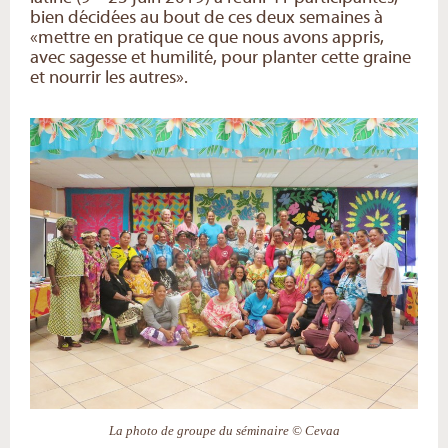
bien décidées au bout de ces deux semaines à
«mettre en pratique ce que nous avons appris,
avec sagesse et humilité, pour planter cette graine
et nourrir les autres».
La photo de groupe du séminaire © Cevaa