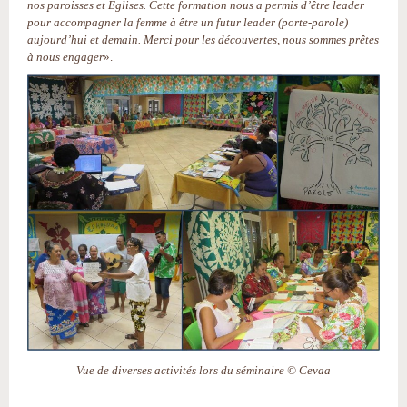
nos paroisses et Églises. Cette formation nous a permis d’être leader
pour accompagner la femme à être un futur leader (porte-parole)
aujourd’hui et demain. Merci pour les découvertes, nous sommes prêtes
à nous engager
».
Vue de diverses activités lors du séminaire © Cevaa