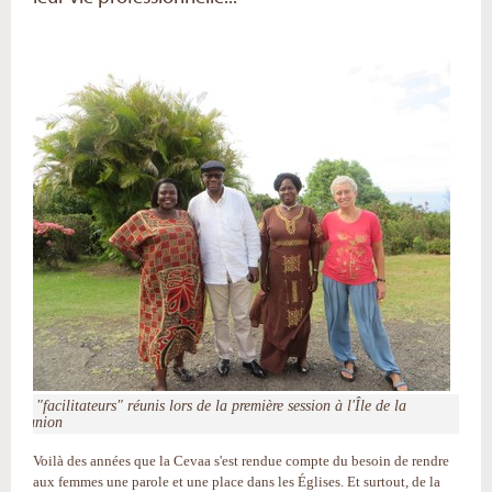
Les "facilitateurs" réunis lors de la première session à l'Île de la
Réunion
Voilà des années que la Cevaa s'est rendue compte du besoin de rendre
aux femmes une parole et une place dans les Églises. Et surtout, de la