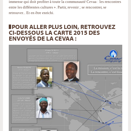
immense qui doit profiter à toute la communauté Cevaa : les rencontres
entre les différentes cultures ». Partir, revenir ; se rencontrer, se
retrouver... Et en être enrichi.
POUR ALLER PLUS LOIN, RETROUVEZ
CI-DESSOUS LA CARTE 2015 DES
ENVOYÉS DE LA CEVAA :