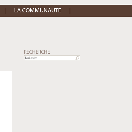
LA COMMUNAUTÉ
RECHERCHE