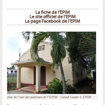
La fiche de l’EPIM
Le site officiel de l’EPIM
La page Facebook de l’EPIM
L’église de l’une des paroisses de l’EPIM : Grand Gaube © EPIM