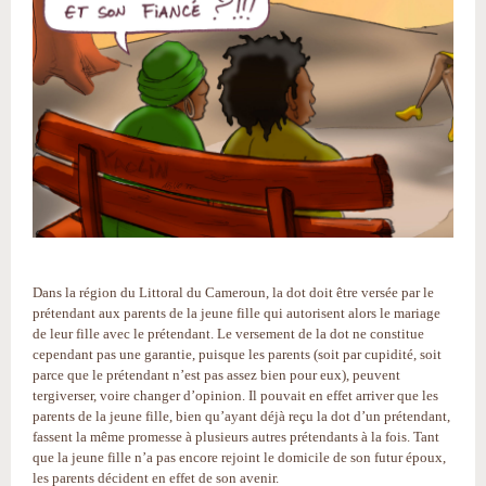
Dans la région du Littoral du Cameroun, la dot doit être versée par le
prétendant aux parents de la jeune fille qui autorisent alors le mariage
de leur fille avec le prétendant. Le versement de la dot ne constitue
cependant pas une garantie, puisque les parents (soit par cupidité, soit
parce que le prétendant n’est pas assez bien pour eux), peuvent
tergiverser, voire changer d’opinion. Il pouvait en effet arriver que les
parents de la jeune fille, bien qu’ayant déjà reçu la dot d’un prétendant,
fassent la même promesse à plusieurs autres prétendants à la fois. Tant
que la jeune fille n’a pas encore rejoint le domicile de son futur époux,
les parents décident en effet de son avenir.