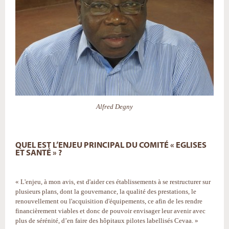
Alfred Degny
QUEL EST L’ENJEU PRINCIPAL DU COMITÉ « EGLISES
ET SANTÉ » ?
« L'enjeu, à mon avis, est d'aider ces établissements à se restructurer sur
plusieurs plans, dont la gouvernance, la qualité des prestations, le
renouvellement ou l'acquisition d'équipements, ce afin de les rendre
financièrement viables et donc de pouvoir envisager leur avenir avec
plus de sérénité, d’en faire des hôpitaux pilotes labellisés Cevaa. »