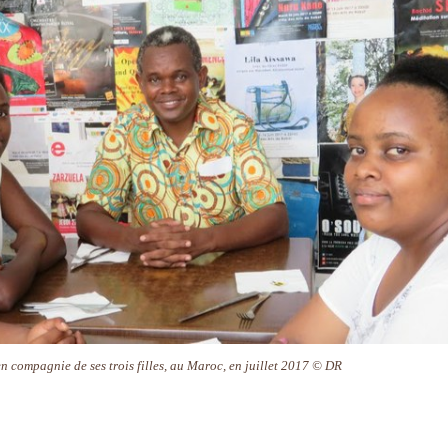
compagnie de ses trois filles, au Maroc, en juillet 2017 © DR