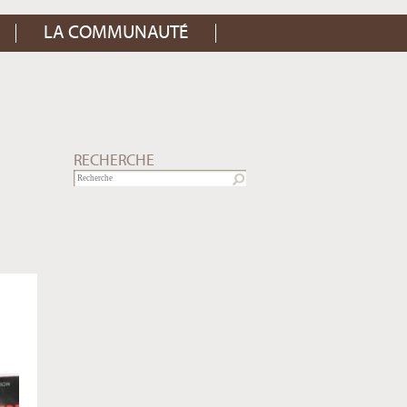
LA COMMUNAUTÉ
RECHERCHE