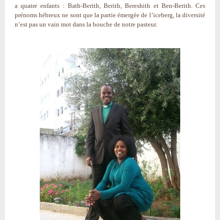
a quatre enfants : Bath-Berith, Berith, Bereshith et Ben-Berith. Ces
prénoms hébreux ne sont que la partie émergée de l’iceberg, la diversité
n’est pas un vain mot dans la bouche de notre pasteur.