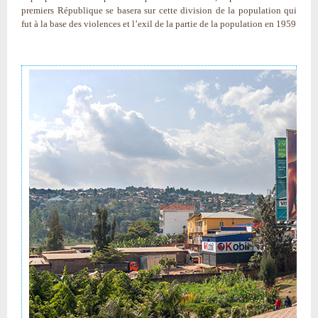
premiers République se basera sur cette division de la population qui
fut à la base des violences et l’exil de la partie de la population en 1959