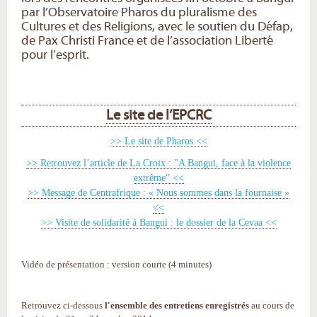
par l’Observatoire Pharos du pluralisme des
Cultures et des Religions, avec le soutien du Défap,
de Pax Christi France et de l’association Liberté
pour l’esprit.
Le site de l’EPCRC
>> Le site de Pharos <<
>> Retrouvez l’article de La Croix : "A Bangui, face à la violence
extrême" <<
>> Message de Centrafrique : « Nous sommes dans la fournaise »
<<
>> Visite de solidarité à Bangui : le dossier de la Cevaa <<
Vidéo de présentation : version courte (4 minutes)
Retrouvez ci-dessous
l'ensemble des entretiens enregistrés
au cours de