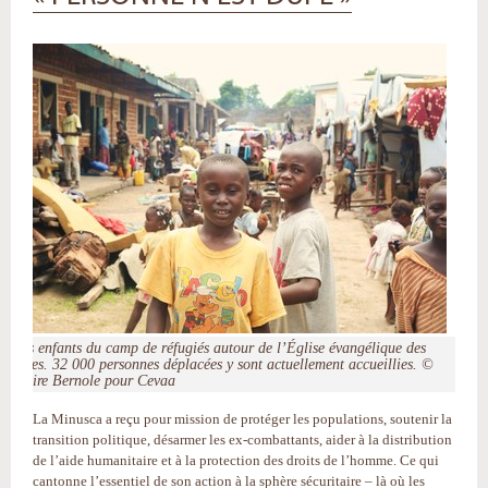
Des enfants du camp de réfugiés autour de l’Église évangélique des
frères. 32 000 personnes déplacées y sont actuellement accueillies. ©
Claire Bernole pour Cevaa
La Minusca a reçu pour mission de protéger les populations, soutenir la
transition politique, désarmer les ex-combattants, aider à la distribution
de l’aide humanitaire et à la protection des droits de l’homme. Ce qui
cantonne l’essentiel de son action à la sphère sécuritaire – là où les