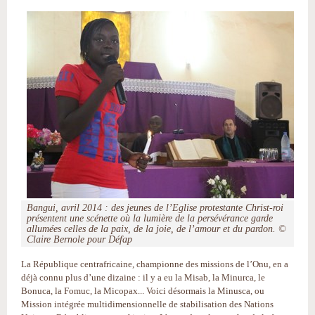
Bangui, avril 2014 : des jeunes de l’Eglise protestante Christ-roi
présentent une scénette où la lumière de la persévérance garde
allumées celles de la paix, de la joie, de l’amour et du pardon. ©
Claire Bernole pour Défap
La République centrafricaine, championne des missions de l’Onu, en a
déjà connu plus d’une dizaine : il y a eu la Misab, la Minurca, le
Bonuca, la Fomuc, la Micopax... Voici désormais la Minusca, ou
Mission intégrée multidimensionnelle de stabilisation des Nations