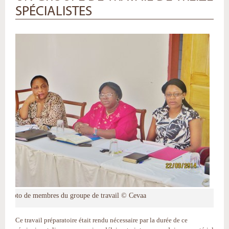
SPÉCIALISTES
Photo de membres du groupe de travail © Cevaa
Ce travail préparatoire était rendu nécessaire par la durée de ce