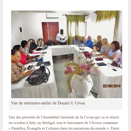
Vue du séminaire-atelier de Douala © Cevaa
Une des priorités de l'Assemblée Générale de la Cevaa qui va se réunir
en octobre à Saly, au Sénégal, sera le lancement de l'Action commune
« Familles, Évangile et Cultures dans les mutations du monde ». Entre