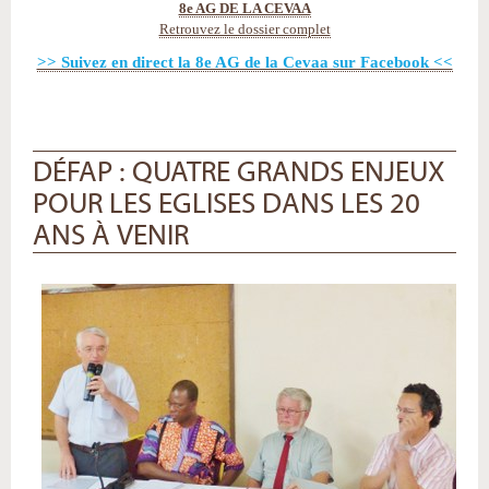
8e AG DE LA CEVAA
Retrouvez le dossier complet
>> Suivez en direct la 8e AG de la Cevaa sur Facebook <<
DÉFAP : QUATRE GRANDS ENJEUX
POUR LES EGLISES DANS LES 20
ANS À VENIR