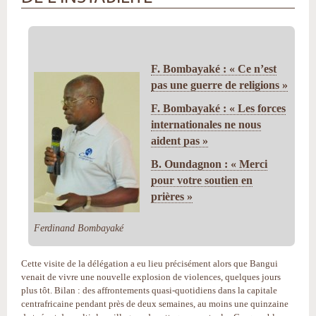
F. Bombayaké : « Ce n’est
pas une guerre de religions »
F. Bombayaké : « Les forces
internationales ne nous
aident pas »
B. Oundagnon : « Merci
pour votre soutien en
prières »
Ferdinand Bombayaké
Cette visite de la délégation a eu lieu précisément alors que Bangui
venait de vivre une nouvelle explosion de violences, quelques jours
plus tôt. Bilan : des affrontements quasi-quotidiens dans la capitale
centrafricaine pendant près de deux semaines, au moins une quinzaine