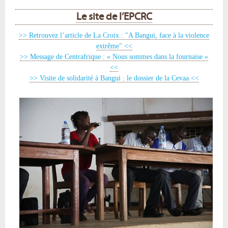
Le site de l’EPCRC
>> Retrouvez l’article de La Croix : "A Bangui, face à la violence
extrême" <<
>> Message de Centrafrique : « Nous sommes dans la fournaise »
<<
>> Visite de solidarité à Bangui : le dossier de la Cevaa <<