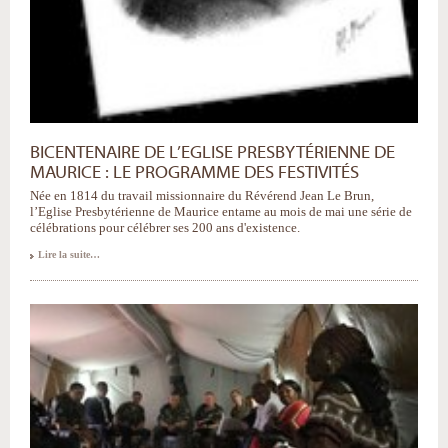
BICENTENAIRE DE L’EGLISE PRESBYTÉRIENNE DE
MAURICE : LE PROGRAMME DES FESTIVITÉS
Née en 1814 du travail missionnaire du Révérend Jean Le Brun,
l’Eglise Presbytérienne de Maurice entame au mois de mai une série de
célébrations pour célébrer ses 200 ans d'existence.
Lire la suite…