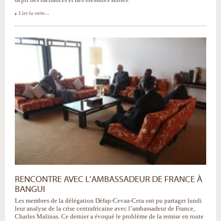
Lire la suite…
RENCONTRE AVEC L’AMBASSADEUR DE FRANCE À
BANGUI
Les membres de la délégation Défap-Cevaa-Ceta ont pu partager lundi
leur analyse de la crise centrafricaine avec l’ambassadeur de France,
Charles Malinas. Ce dernier a évoqué le problème de la remise en route