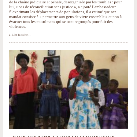
de la chaîne judiciaire et pénale, désorganisée par les troubles : pour
lui, « pas de réconciliation sans justice », a ajouté l’ambassadeur.
S’exprimant les déplacements de populations, il a estimé que son
mandat consiste à « permettre aux gens de vivre ensemble » et non à
évacuer tous les musulmans qui se sont regroupés pour fuir des
violences.
Lire la suite…