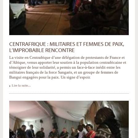
CENTRAFRIQUE : MILITAIRES ET FEMMES DE PAIX,
L’IMPROBABLE RENCONTRE
La visite en Centrafrique d’une délégation de protestants de France et
d’Afrique, venus apporter leur soutien à la population centrafricaine et
témoigner de leur solidarité, a permis un face-à-face inédit entre les
militaires français de la force Sangaris, et un groupe de femmes de
Bangui engagées pour la paix. Un signe d’espoir.
Lire la suite…