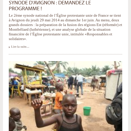
SYNODE D'AVIGNON : DEMANDEZ LE
PROGRAMME !
Le 2ème synode national de l’Église protestante unie de France se tient
à Avignon du jeudi 29 mai 2014 au dimanche 1er juin. Au menu, deux
grands dossiers : la préparation de la fusion des régions Est (réformée) et
Montbéliard (luthérienne), et une analyse globale de la situation
financière de l’Église protestante unie, intitulée «Responsables et
solidaires».
Lire la suite…