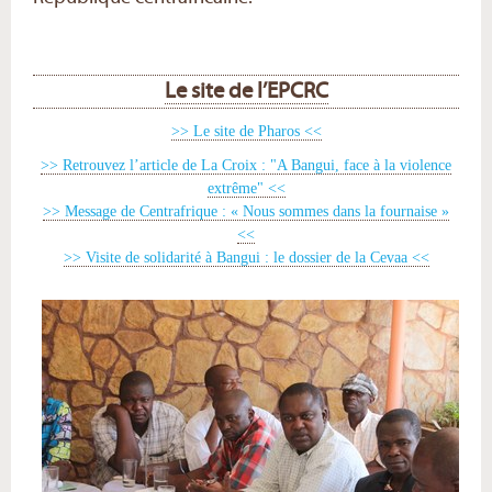
Le site de l’EPCRC
>> Le site de Pharos <<
>> Retrouvez l’article de La Croix : "A Bangui, face à la violence
extrême" <<
>> Message de Centrafrique : « Nous sommes dans la fournaise »
<<
>> Visite de solidarité à Bangui : le dossier de la Cevaa <<