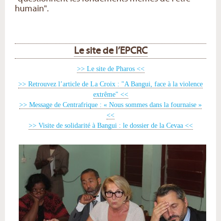
humain".
Le site de l’EPCRC
>> Le site de Pharos <<
>> Retrouvez l’article de La Croix : "A Bangui, face à la violence
extrême" <<
>> Message de Centrafrique : « Nous sommes dans la fournaise »
<<
>> Visite de solidarité à Bangui : le dossier de la Cevaa <<