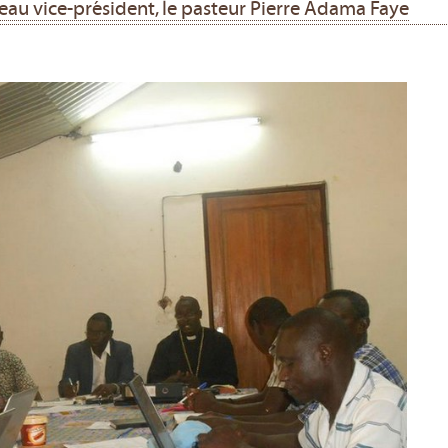
uveau vice-président, le pasteur Pierre Adama Faye