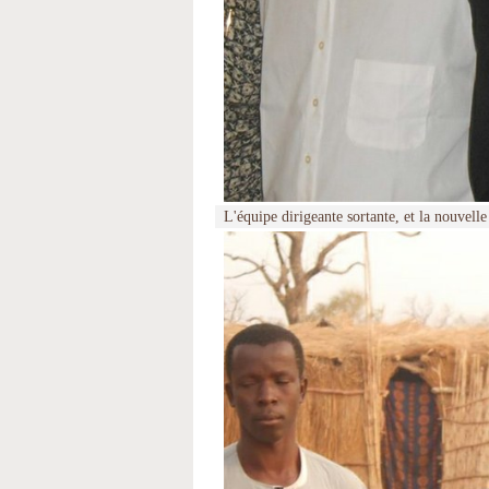
L'équipe dirigeante sortante, et la nouvell