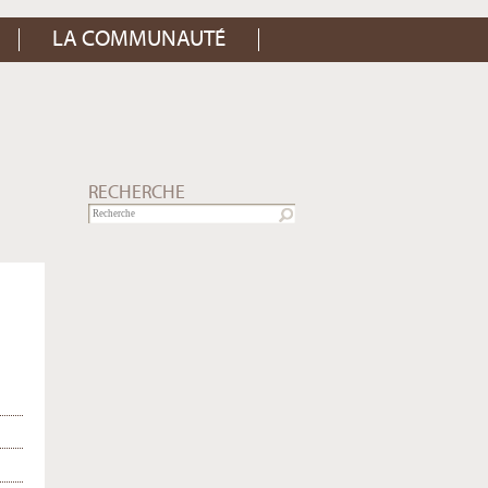
LA COMMUNAUTÉ
RECHERCHE