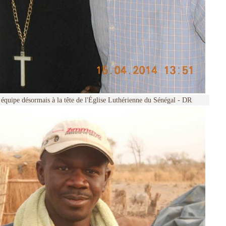
e équipe désormais à la tête de l'Église Luthérienne du Sénégal - DR