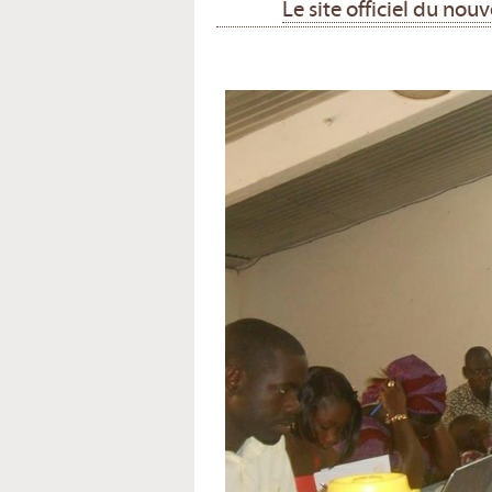
Le site officiel du no