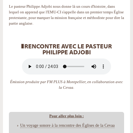
Le pasteur Philippe Adjobi nous donne là un cours d'histoire, dans
lequel on apprend que l'EMU-CI s'appelle dans un premier temps Église
protestante, pour marquer la mission française et méthodiste pour dire la
partie anglaise.
RENCONTRE AVEC LE PASTEUR
PHILIPPE ADJOBI
Émission produite par FM PLUS à Montpellier, en collaboration avec
la Cevaa.
Pour aller plus loin :
Un voyage sonore à la rencontre des Églises de la Cevaa