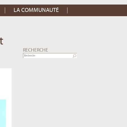
LA COMMUNAUTÉ
t
RECHERCHE