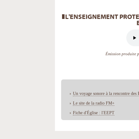
L'ENSEIGNEMENT PROTE
Émission produite 
Un voyage sonore à la rencontre des 
Le site de la radio FM+
Fiche d'Église : l'EEPT