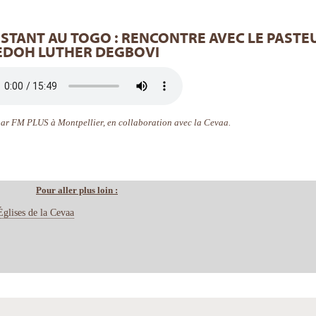
STANT AU TOGO : RENCONTRE AVEC LE PASTE
EDOH LUTHER DEGBOVI
par FM PLUS à Montpellier, en collaboration avec la Cevaa.
Pour aller plus loin :
Églises de la Cevaa