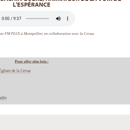
L'ESPÉRANCE
par FM PLUS à Montpellier, en collaboration avec la Cevaa.
Pour aller plus loin :
Églises de la Cevaa
radio