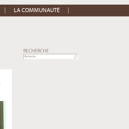
LA COMMUNAUTÉ
RECHERCHE
e