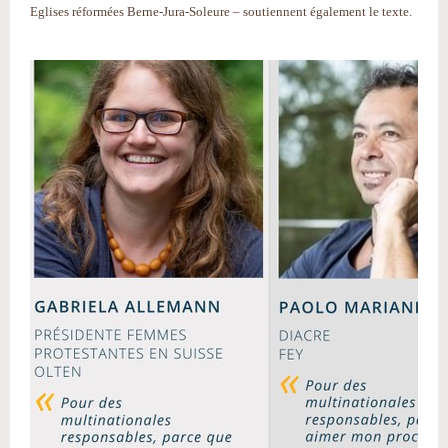
Eglises réformées Berne-Jura-Soleure – soutiennent également le texte.