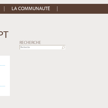
LA COMMUNAUTÉ
PT
RECHERCHE