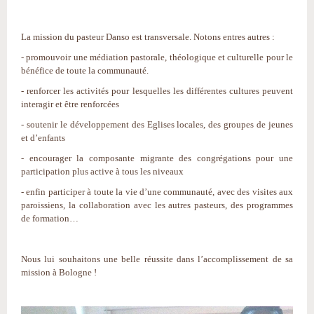
La mission du pasteur Danso est transversale. Notons entres autres :
- promouvoir une médiation pastorale, théologique et culturelle pour le
bénéfice de toute la communauté.
- renforcer les activités pour lesquelles les différentes cultures peuvent
interagir et être renforcées
- soutenir le développement des Eglises locales, des groupes de jeunes
et d’enfants
- encourager la composante migrante des congrégations pour une
participation plus active à tous les niveaux
- enfin participer à toute la vie d’une communauté, avec des visites aux
paroissiens, la collaboration avec les autres pasteurs, des programmes
de formation…
Nous lui souhaitons une belle réussite dans l’accomplissement de sa
mission à Bologne !