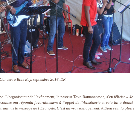
Concert à Blue Bay, septembre 2016, DR
lise. L’organisateur de l’évènement, le pasteur Tovo Ramanantsoa, s’en félicite.
« Je
sonnes ont répondu favorablement à l’appel de l’Aumônerie et cela lui a donné
ransmis le message de l’Evangile. C’est un vrai soulagement. A Dieu seul la gloire