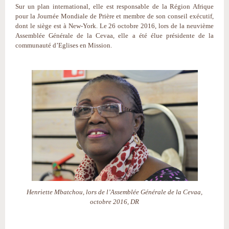
Sur un plan international, elle est responsable de la Région Afrique
pour la Journée Mondiale de Prière et membre de son conseil exécutif,
dont le siège est à New-York. Le 26 octobre 2016, lors de la neuvième
Assemblée Générale de la Cevaa, elle a été élue présidente de la
communauté d’Eglises en Mission.
Henriette Mbatchou, lors de l’Assemblée Générale de la Cevaa,
octobre 2016, DR