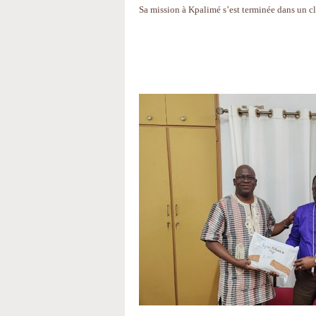
Sa mission à Kpalimé s’est terminée dans un 