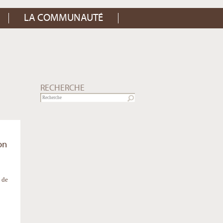
LA COMMUNAUTÉ
RECHERCHE
on
 de