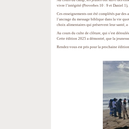
vivre l’intégrité (Proverbes 10 : 9 et Daniel 1)
Ces enseignements ont été complétés par des a
l’ancrage du message biblique dans la vie quoti
choix alimentaires qui préservent leur santé, a
Au cours du culte de clôture, qui s’est déroul
Cette édition 2025 a démontré, que la jeunesse e
Rendez-vous est pris pour la prochaine édition