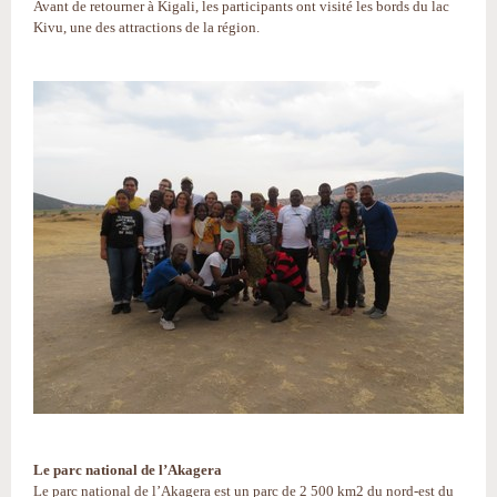
Avant de retourner à Kigali, les participants ont visité les bords du lac
Kivu, une des attractions de la région.
Le parc national de l’Akagera
Le parc national de l’Akagera est un parc de 2 500 km2 du nord-est du