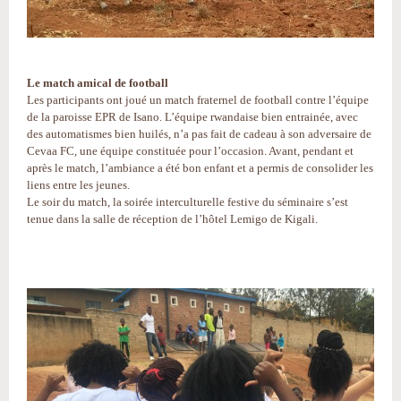
Le match amical de football
Les participants ont joué un match fraternel de football contre l’équipe
de la paroisse EPR de Isano. L’équipe rwandaise bien entrainée, avec
des automatismes bien huilés, n’a pas fait de cadeau à son adversaire de
Cevaa FC, une équipe constituée pour l’occasion. Avant, pendant et
après le match, l’ambiance a été bon enfant et a permis de consolider les
liens entre les jeunes.
Le soir du match, la soirée interculturelle festive du séminaire s’est
tenue dans la salle de réception de l’hôtel Lemigo de Kigali.