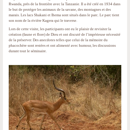
Rwanda, près de la frontière avec la Tanzanie. Il a été créé en 1934 dans
le but de protéger les animaux de la savane, des montagnes et des
marais. Les lacs Shakani et Ihema sont situés dans le parc. Le parc tient
son nom de la rivière Kagera qui le traverse.
Lors de cette visite, les participants ont eu le plaisir de revisiter la
création (faune et flore) de Dieu et ont discuté de l’impérieuse nécessité
de la préserver. Des anecdotes telles que celui de la mémoire du
phacochère sont restées et ont alimenté avec humour, les discussions
durant tout le séminaire.