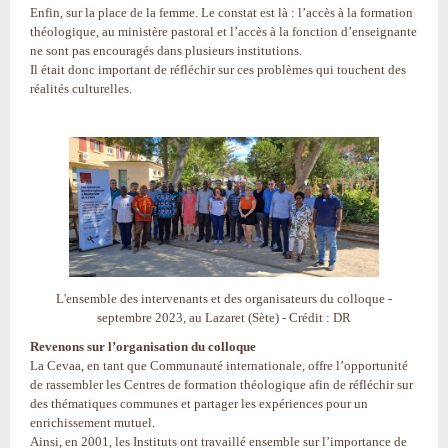
Enfin, sur la place de la femme. Le constat est là : l’accès à la formation
théologique, au ministère pastoral et l’accès à la fonction d’enseignante
ne sont pas encouragés dans plusieurs institutions.
Il était donc important de réfléchir sur ces problèmes qui touchent des
réalités culturelles.
L'ensemble des intervenants et des organisateurs du colloque -
septembre 2023, au Lazaret (Sète) - Crédit : DR
Revenons sur l’organisation du colloque
La Cevaa, en tant que Communauté internationale, offre l’opportunité
de rassembler les Centres de formation théologique afin de réfléchir sur
des thématiques communes et partager les expériences pour un
enrichissement mutuel.
Ainsi, en 2001, les Instituts ont travaillé ensemble sur l’importance de