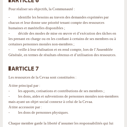
ARTICLE 6
Pour réaliser ses objectifs, la Communauté :
- identifie les besoins au travers des demandes exprimées par
chacun et leur donne une priorité tenant compte des ressources
humaines et matérielles disponibles ;
- décide des modes de mise en œuvre et d’exécution des tâches en
les prenant en charge ou en les confiant à certains de ses membres ou à
certaines personnes morales non-membres ;
- veille à leur réalisation et en rend compte, lors de l’Assemblée
Générale, en termes de résultats obtenus et d’utilisation des ressources.
ARTICLE 7
Les ressources de la Cevaa sont constituées :
A titre principal par :
- les apports, cotisations et contributions de ses membres ;
- les dons, aides et subventions de personnes morales non-membres
mais ayant un objet social connexe à celui de la Cevaa.
A titre accessoire par :
- les dons de personnes physiques.
Chaque membre garde la liberté d’assumer les responsabilités qui lui