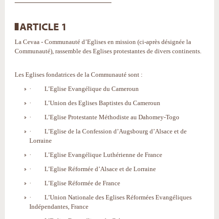
ARTICLE 1
La Cevaa - Communauté d’Eglises en mission (ci-après désignée la
Communauté), rassemble des Eglises protestantes de divers continents.
Les Eglises fondatrices de la Communauté sont :
· L’Eglise Evangélique du Cameroun
· L’Union des Eglises Baptistes du Cameroun
· L’Eglise Protestante Méthodiste au Dahomey-Togo
· L’Eglise de la Confession d’Augsbourg d’Alsace et de
Lorraine
· L’Eglise Evangélique Luthérienne de France
· L’Eglise Réformée d’Alsace et de Lorraine
· L’Eglise Réformée de France
· L’Union Nationale des Eglises Réformées Evangéliques
Indépendantes, France