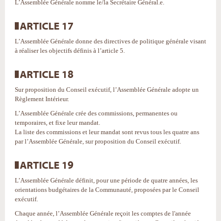
L’Assemblée Générale nomme le/la Secrétaire Général.e.
ARTICLE 17
L’Assemblée Générale donne des directives de politique générale visant
à réaliser les objectifs définis à l’article 5.
ARTICLE 18
Sur proposition du Conseil exécutif, l’Assemblée Générale adopte un
Règlement Intérieur.
L’Assemblée Générale crée des commissions, permanentes ou
temporaires, et fixe leur mandat.
La liste des commissions et leur mandat sont revus tous les quatre ans
par l’Assemblée Générale, sur proposition du Conseil exécutif.
ARTICLE 19
L’Assemblée Générale définit, pour une période de quatre années, les
orientations budgétaires de la Communauté, proposées par le Conseil
exécutif.
Chaque année, l’Assemblée Générale reçoit les comptes de l'année