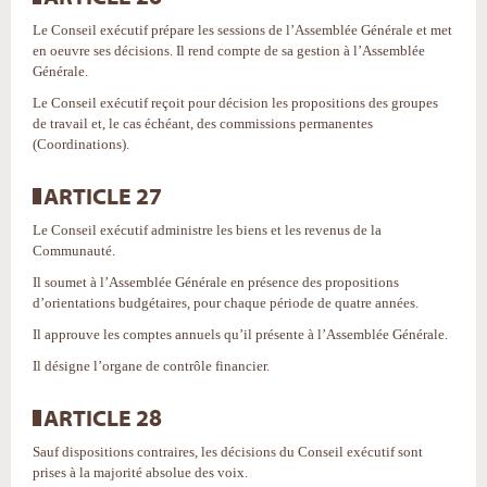
Le Conseil exécutif prépare les sessions de l’Assemblée Générale et met
en oeuvre ses décisions. Il rend compte de sa gestion à l’Assemblée
Générale.
Le Conseil exécutif reçoit pour décision les propositions des groupes
de travail et, le cas échéant, des commissions permanentes
(Coordinations).
ARTICLE 27
Le Conseil exécutif administre les biens et les revenus de la
Communauté.
Il soumet à l’Assemblée Générale en présence des propositions
d’orientations budgétaires, pour chaque période de quatre années.
Il approuve les comptes annuels qu’il présente à l’Assemblée Générale.
Il désigne l’organe de contrôle financier.
ARTICLE 28
Sauf dispositions contraires, les décisions du Conseil exécutif sont
prises à la majorité absolue des voix.