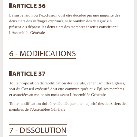
ARTICLE 36
La suspension ou l’exclusion doit être décidée par une majorité des
deux tiers des suffrages exprimés, si le nombre des délégué·e·s
présent·e·s dépasse les deux tiers des membres inscrits constituant
l’Assemblée Générale.
6 - MODIFICATIONS
ARTICLE 37
Toute proposition de modification des Statuts, venant soit des Eglises,
soit du Conseil exécutif, doit être communiquée aux Eglises membres
et associées au moins six mois avant l’Assemblée Générale.
Toute modification doit être décidée par une majorité des deux tiers des
membres de l’Assemblée Générale.
7 - DISSOLUTION