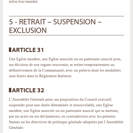
selon leur mandat.
5 - RETRAIT – SUSPENSION –
EXCLUSION
ARTICLE 31
Une Eglise membre, une Eglise associée ou un partenaire associé peut,
sur décision de son organe souverain, se retirer temporairement ou
définitivement de la Communauté, avec un préavis dont les modalités
sont fixées dans le Règlement Intérieur.
ARTICLE 32
L’Assemblée Générale peut, sur proposition du Conseil exécutif,
suspendre pour une durée déterminée et renouvelable, une Eglise
membre, une Eglise associée ou un partenaire associé qui se mettrait,
par ses actes ou ses déclarations, en contradiction avec les présents
Statuts ou les directives de politique générale adoptées par l’Assemblée
Générale.