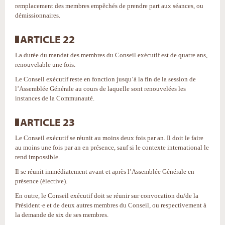
remplacement des membres empêchés de prendre part aux séances, ou
démissionnaires.
ARTICLE 22
La durée du mandat des membres du Conseil exécutif est de quatre ans,
renouvelable une fois.
Le Conseil exécutif reste en fonction jusqu’à la fin de la session de
l’Assemblée Générale au cours de laquelle sont renouvelées les
instances de la Communauté.
ARTICLE 23
Le Conseil exécutif se réunit au moins deux fois par an. Il doit le faire
au moins une fois par an en présence, sauf si le contexte international le
rend impossible.
Il se réunit immédiatement avant et après l’Assemblée Générale en
présence (élective).
En outre, le Conseil exécutif doit se réunir sur convocation du/de la
Président·e et de deux autres membres du Conseil, ou respectivement à
la demande de six de ses membres.