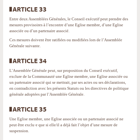
ARTICLE 33
Entre deux Assemblées Générales, le Conseil exécutif peut prendre des
mesures provisoires à l’encontre d’une Eglise membre, d’une Eglise
associée ou d’un partenaire associé.
Ces mesures doivent être ratifiées ou modifiées lors de l’Assemblée
Générale suivante.
ARTICLE 34
L’Assemblée Générale peut, sur proposition du Conseil exécutif,
exclure de la Communauté une Eglise membre, une Eglise associée ou
un partenaire associé qui se mettrait, par ses actes ou ses déclarations,
en contradiction avec les présents Statuts ou les directives de politique
générale adoptées par l’Assemblée Générale.
ARTICLE 35
Une Eglise membre, une Eglise associée ou un partenaire associé ne
peut être exclu·e que si elle/il a déjà fait l’objet d’une mesure de
suspension.