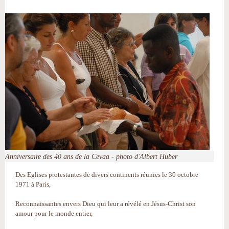
Anniversaire des 40 ans de la Cevaa - photo d'Albert Huber
Des Eglises protestantes de divers continents réunies le 30 octobre
1971 à Paris,
Reconnaissantes envers Dieu qui leur a révélé en Jésus-Christ son
amour pour le monde entier,