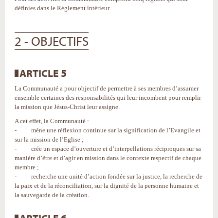
définies dans le Règlement intérieur.
2 - OBJECTIFS
ARTICLE 5
La Communauté a pour objectif de permettre à ses membres d’assumer
ensemble certaines des responsabilités qui leur incombent pour remplir
la mission que Jésus-Christ leur assigne.
A cet effet, la Communauté :
- mène une réflexion continue sur la signification de l’Evangile et
sur la mission de l’Eglise ;
- crée un espace d’ouverture et d’interpellations réciproques sur sa
manière d’être et d’agir en mission dans le contexte respectif de chaque
membre ;
- recherche une unité d’action fondée sur la justice, la recherche de
la paix et de la réconciliation, sur la dignité de la personne humaine et
la sauvegarde de la création.