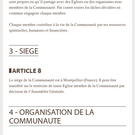
sont propres ou qu’il partage avec des Eglises ou des organismes non-
membres de la Communauté. Par contre toutes les tâches décidées en
commun engagent chaque membre.
Chaque membre contribue à la vie de la Communauté par ses ressources
spirituelles, humaines et financières.
3 - SIEGE
ARTICLE 8
Le siège de la Communauté est à Montpellier (France). Il peut être
transféré sur le territoire de toute Eglise membre de la Communauté par
décision de l’Assemblée Générale.
4 - ORGANISATION DE LA
COMMUNAUTE