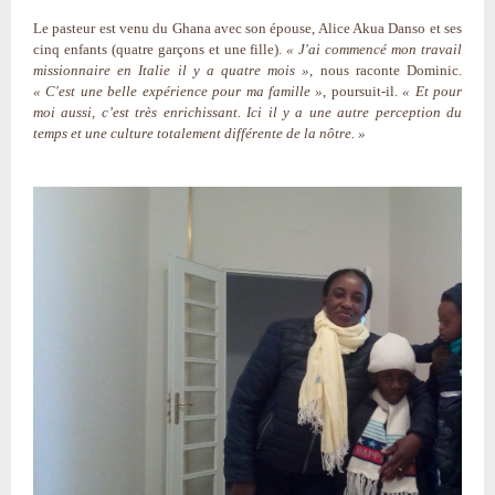
Le pasteur est venu du Ghana avec son épouse, Alice Akua Danso et ses
cinq enfants (quatre garçons et une fille).
« J'ai commencé mon travail
missionnaire en Italie il y a quatre mois »
, nous raconte Dominic.
« C'est une belle expérience pour ma famille »
, poursuit-il.
« Et pour
moi aussi, c’est très enrichissant. Ici il y a une autre perception du
temps et une culture totalement différente de la nôtre. »