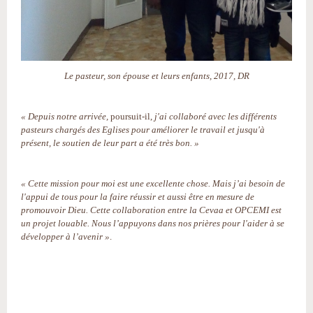
Le pasteur, son épouse et leurs enfants, 2017, DR
« Depuis notre arrivée,
poursuit-il,
j'ai collaboré avec les différents
pasteurs chargés des Eglises pour améliorer le travail et jusqu'à
présent, le soutien de leur part a été très bon. »
« Cette mission pour moi est une excellente chose. Mais j’ai besoin de
l'appui de tous pour la faire réussir et aussi être en mesure de
promouvoir Dieu. Cette collaboration entre la Cevaa et OPCEMI est
un projet louable. Nous l’appuyons dans nos prières pour l'aider à se
développer à l’avenir »
.