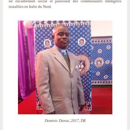
un encadrement social et paroissial des communautés immigrées
installées en Italie du Nord.
Dominic Danso, 2017, DR