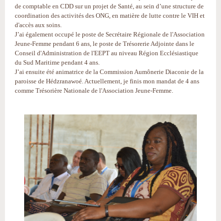
de comptable en CDD sur un projet de Santé, au sein d’une structure de
coordination des activités des ONG, en matière de lutte contre le VIH et
d'accès aux soins.
J’ai également occupé le poste de Secrétaire Régionale de l'Association
Jeune-Femme pendant 6 ans, le poste de Trésorerie Adjointe dans le
Conseil d'Administration de l'EEPT au niveau Région Ecclésiastique
du Sud Maritime pendant 4 ans.
J’ai ensuite été animatrice de la Commission Aumônerie Diaconie de la
paroisse de Hédzranawoé. Actuellement, je finis mon mandat de 4 ans
comme Trésorière Nationale de l'Association Jeune-Femme.