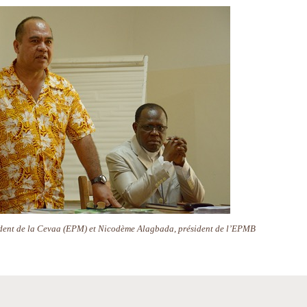
sident de la Cevaa (EPM) et Nicodème Alagbada, président de l’EPMB