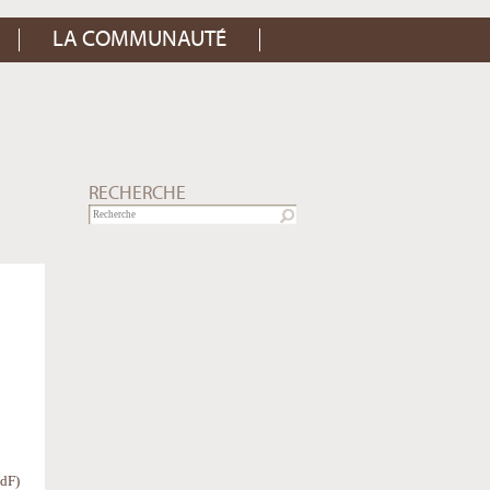
LA COMMUNAUTÉ
RECHERCHE
UdF)