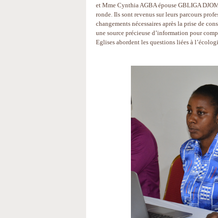
et Mme Cynthia AGBA épouse GBLIGA DJOMAN, 
ronde. Ils sont revenus sur leurs parcours profe
changements nécessaires après la prise de cons
une source précieuse d’information pour compre
Eglises abordent les questions liées à l’écologi