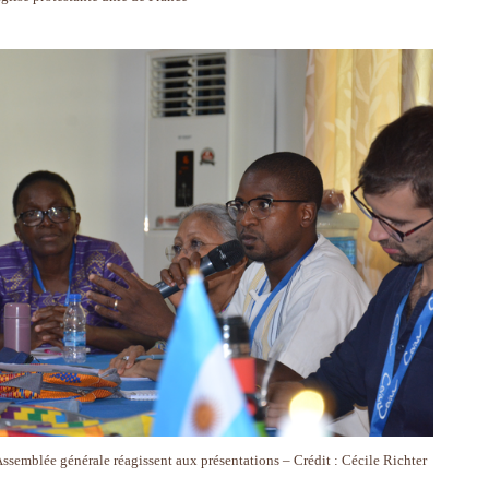
Assemblée générale réagissent aux présentations – Crédit : Cécile Richter