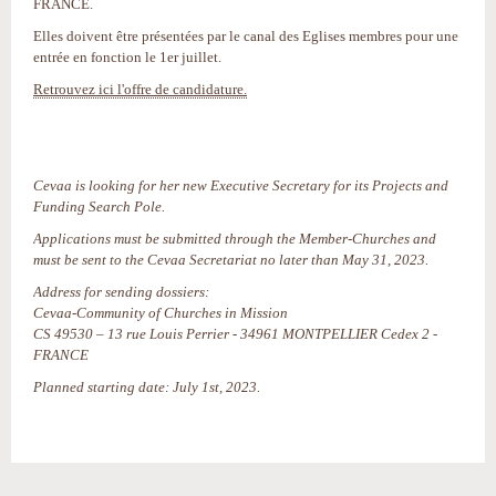
FRANCE.
Elles doivent être présentées par le canal des Eglises membres pour une
entrée en fonction le 1er juillet.
Retrouvez ici l'offre de candidature.
Cevaa
is looking for her new
Executive Secretary for its Projects and
Funding Search Pole.
Applications must be submitted through the Member-Churches and
must be sent to the Cevaa Secretariat no later than May 31, 2023.
Address for sending dossiers:
Cevaa-Community of Churches in Mission
CS 49530 – 13 rue Louis Perrier - 34961 MONTPELLIER Cedex 2 -
FRANCE
Planned starting date: July 1st, 2023.