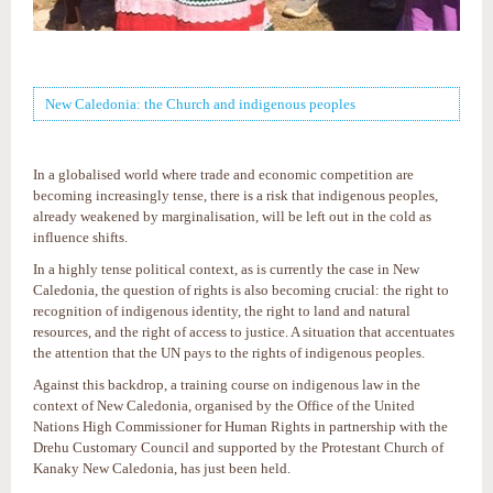
New Caledonia: the Church and indigenous peoples
In a globalised world where trade and economic competition are
becoming increasingly tense, there is a risk that indigenous peoples,
already weakened by marginalisation, will be left out in the cold as
influence shifts.
In a highly tense political context, as is currently the case in New
Caledonia, the question of rights is also becoming crucial: the right to
recognition of indigenous identity, the right to land and natural
resources, and the right of access to justice. A situation that accentuates
the attention that the UN pays to the rights of indigenous peoples.
Against this backdrop, a training course on indigenous law in the
context of New Caledonia, organised by the Office of the United
Nations High Commissioner for Human Rights in partnership with the
Drehu Customary Council and supported by the Protestant Church of
Kanaky New Caledonia, has just been held.