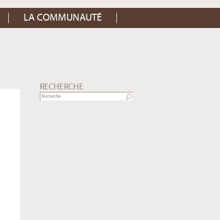
LA COMMUNAUTÉ
RECHERCHE