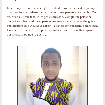
En ce temps de confinement, j’ai décidé d’offrir un moment de partage,
quelques fois par Whatsapp ou Facebook aux parents et aux amis. C’est
très simple et cela rassure les gens isolés de savoir qu’une personne
pense à eux. Nous prions et partageons ensemble, afin de rendre grâce
aux bienfaits que Dieu nous apporte à travers cette pandémie planétaire.
Un simple coup de fil peut procurer un beau sourire, si radieux qu'on
peut le sentir où que l'on soit !..."