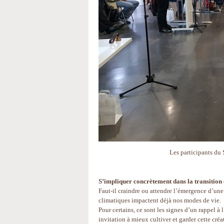
Les participants du
S’impliquer concrètement dans la transition
Faut-il craindre ou attendre l’émergence d’une
climatiques impactent déjà nos modes de vie.
Pour certains, ce sont les signes d’un rappel à
invitation à mieux cultiver et garder cette créa