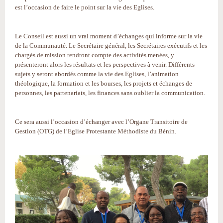
est l’occasion de faire le point sur la vie des Eglises.
Le Conseil est aussi un vrai moment d’échanges qui informe sur la vie
de la Communauté. Le Secrétaire général, les Secrétaires exécutifs et les
chargés de mission rendront compte des activités menées, y
présenteront alors les résultats et les perspectives à venir. Différents
sujets y seront abordés comme la vie des Eglises, l’animation
théologique, la formation et les bourses, les projets et échanges de
personnes, les partenariats, les finances sans oublier la communication.
Ce sera aussi l’occasion d’échanger avec l’Organe Transitoire de
Gestion (OTG) de l’Eglise Protestante Méthodiste du Bénin.