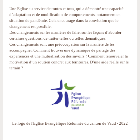
Une Eglise au service de toutes et tous, qui a démontré une capacité
d’adaptation et de modification de comportements, notamment en
situation de pandémie. Cela encourage dans la conviction que le
changement est possible.
Des changements sur les manières de faire, sur les façons d’aborder
certaines questions, de traiter telles ou telles thématiques.
Ces changements sont une préoccupation sur la manière de les
accompagner. Comment trouver une dynamique de partage des
expériences et une mutualisation des savoirs ? Comment renouveler la
motivation d’un soutien concret aux territoires. D’une aide réelle sur le
terrain ?
Le logo de l'Eglise Evangélique Réformée du canton de Vaud - 2022