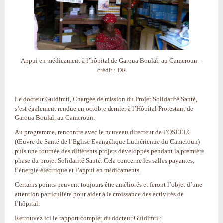
Appui en médicament à l’hôpital de Garoua Boulaï, au Cameroun –
crédit : DR
Le docteur Guidimti, Chargée de mission du Projet Solidarité Santé,
s’est également rendue en octobre dernier à l’Hôpital Protestant de
Garoua Boulaï, au Cameroun.
Au programme, rencontre avec le nouveau directeur de l’OSEELC
(Œuvre de Santé de l’Eglise Evangélique Luthérienne du Cameroun)
puis une tournée des différents projets développés pendant la première
phase du projet Solidarité Santé. Cela concerne les salles payantes,
l’énergie électrique et l’appui en médicaments.
Certains points peuvent toujours être améliorés et feront l’objet d’une
attention particulière pour aider à la croissance des activités de
l’hôpital.
Retrouvez ici le rapport complet du docteur Guidimti :