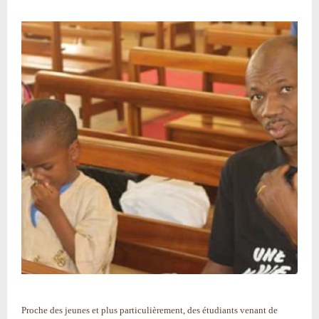
Proche des jeunes et plus particulièrement, des étudiants venant de