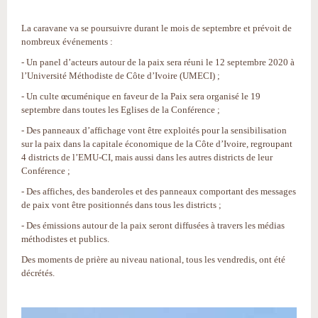
La caravane va se poursuivre durant le mois de septembre et prévoit de
nombreux événements :
- Un panel d’acteurs autour de la paix sera réuni le 12 septembre 2020 à
l’Université Méthodiste de Côte d’Ivoire (UMECI) ;
- Un culte œcuménique en faveur de la Paix sera organisé le 19
septembre dans toutes les Eglises de la Conférence ;
- Des panneaux d’affichage vont être exploités pour la sensibilisation
sur la paix dans la capitale économique de la Côte d’Ivoire, regroupant
4 districts de l’EMU-CI, mais aussi dans les autres districts de leur
Conférence ;
- Des affiches, des banderoles et des panneaux comportant des messages
de paix vont être positionnés dans tous les districts ;
- Des émissions autour de la paix seront diffusées à travers les médias
méthodistes et publics.
Des moments de prière au niveau national, tous les vendredis, ont été
décrétés.