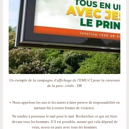
Un exemple de la campagne d'affichage de l'EMU-CI pour la caravane
de la paix- crédit : DR
« Nous appelons les uns et les autres à faire preuve de responsabilité en
mettant fin à toutes formes de violence.
Ne rendez à personne le mal pour le mal. Recherchez ce qui est bien
devant tous les hommes. S’il est possible, autant que cela dépend de
vous, soyez en paix avec tous les hommes.