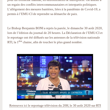
un regain des conflits intercommunautaires et interpartis politiques.
L’allègement des mesures barrières, liées à la pandémie de Covid-19, a
permis à l’EMU-CI de reprendre sa démarche de paix.
Le Bishop Benjamin BONI a repris la parole, le dimanche 30 août 2020,
lors de l’édition du journal de 20 heures. La Déclaration de l’EMU-CI et
le reportage ont été diffusés sur les antennes de la télévision nationale
ère
RTI, la 1
chaine, afin de toucher le plus grand nombre.
Retrouvez ici le reportage télévision du 20H, le 30 août 2020 sur RTI